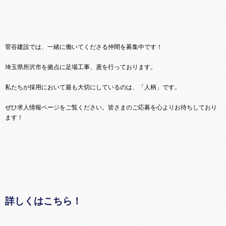
菅谷建設では、一緒に働いてくださる仲間を募集中です！
埼玉県所沢市を拠点に足場工事、鳶を行っております。
私たちが採用において最も大切にしているのは、「人柄」です。
ぜひ求人情報ページをご覧ください。皆さまのご応募を心よりお待ちしており
ます！
詳しくはこちら！