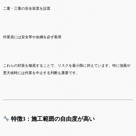
二重・三重の安全装置を設置
作業員には安全帯や命綱を必ず着用
これらの対策を徹底することで、リスクを最小限に抑えています。特に強風や
悪天候時には作業を中止する判断も重要です。
特徴3：施工範囲の自由度が高い