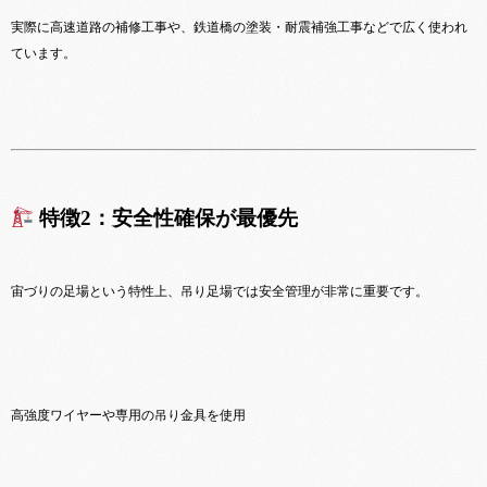
実際に高速道路の補修工事や、鉄道橋の塗装・耐震補強工事などで広く使われ
ています。
特徴2：安全性確保が最優先
宙づりの足場という特性上、吊り足場では安全管理が非常に重要です。
高強度ワイヤーや専用の吊り金具を使用