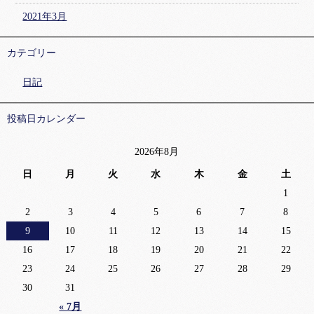
2021年3月
カテゴリー
日記
投稿日カレンダー
2026年8月
日
月
火
水
木
金
土
1
2
3
4
5
6
7
8
9
10
11
12
13
14
15
16
17
18
19
20
21
22
23
24
25
26
27
28
29
30
31
« 7月