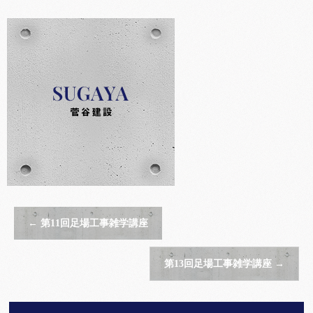
←
第11回足場工事雑学講座
第13回足場工事雑学講座
→