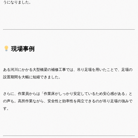
うになりました。
現場事例
ある河川にかかる大型橋梁の補修工事では、吊り足場を用いたことで、足場の
設置期間を大幅に短縮できました。
さらに、作業員からは「作業床がしっかり安定しているため安心感がある」と
の声も。高所作業ながら、安全性と効率性を両立できるのが吊り足場の強みで
す。