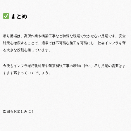
まとめ
吊り足場は、高所作業や橋梁工事など特殊な現場で欠かせない足場です。安全
対策を徹底することで、通常では不可能な施工を可能にし、社会インフラを守
る大きな役割を担っています。
今後もインフラ老朽化対策や耐震補強工事の増加に伴い、吊り足場の需要はま
すます高まっていくでしょう。
次回もお楽しみに！