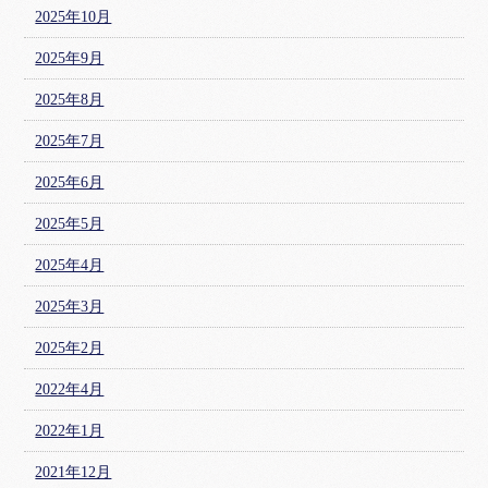
2025年10月
2025年9月
2025年8月
2025年7月
2025年6月
2025年5月
2025年4月
2025年3月
2025年2月
2022年4月
2022年1月
2021年12月