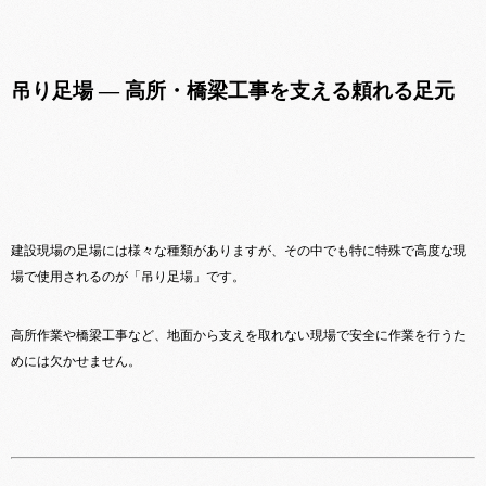
吊り足場 ― 高所・橋梁工事を支える頼れる足元
建設現場の足場には様々な種類がありますが、その中でも特に特殊で高度な現
場で使用されるのが「吊り足場」です。
高所作業や橋梁工事など、地面から支えを取れない現場で安全に作業を行うた
めには欠かせません。