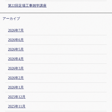
第22回足場工事雑学講座
アーカイブ
2026年7月
2026年6月
2026年5月
2026年4月
2026年3月
2026年2月
2026年1月
2025年12月
2025年11月