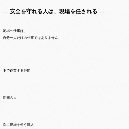
― 安全を守れる人は、現場を任される ―
足場の仕事は、
自分一人だけの仕事ではありません。
下で作業する仲間
周囲の人
次に現場を使う職人