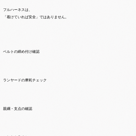
フルハーネスは、
「着けていれば安全」ではありません。
ベルトの締め付け確認
ランヤードの摩耗チェック
親綱・支点の確認