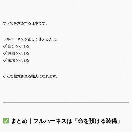
すべてを意識する仕事です。
フルハーネスを正しく使える人は、
自分を守れる
仲間を守れる
現場を守れる
そんな
信頼される職人
になれます。
まとめ｜フルハーネスは「命を預ける装備」