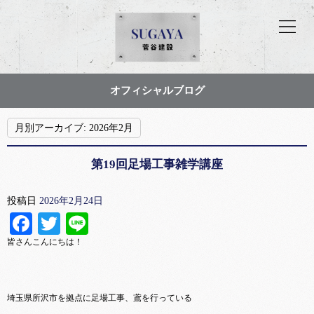
オフィシャルブログ
月別アーカイブ:
2026年2月
第19回足場工事雑学講座
投稿日
2026年2月24日
Facebook
Twitter
Line
皆さんこんにちは！
埼玉県所沢市を拠点に足場工事、鳶を行っている