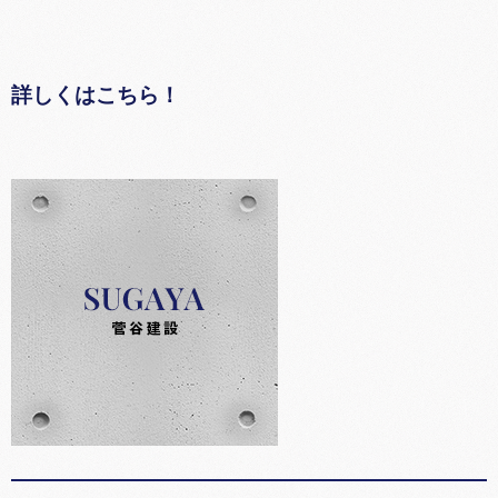
詳しくはこちら！