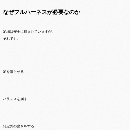
なぜフルハーネスが必要なのか
足場は安全に組まれていますが、
それでも、
足を滑らせる
バランスを崩す
想定外の動きをする