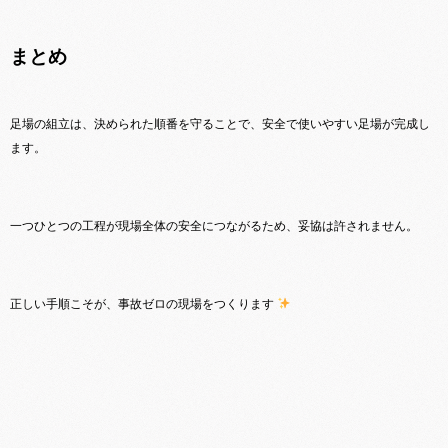
まとめ
足場の組立は、決められた順番を守ることで、安全で使いやすい足場が完成し
ます。
一つひとつの工程が現場全体の安全につながるため、妥協は許されません。
正しい手順こそが、事故ゼロの現場をつくります