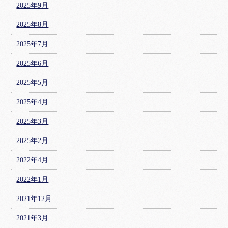
2025年9月
2025年8月
2025年7月
2025年6月
2025年5月
2025年4月
2025年3月
2025年2月
2022年4月
2022年1月
2021年12月
2021年3月