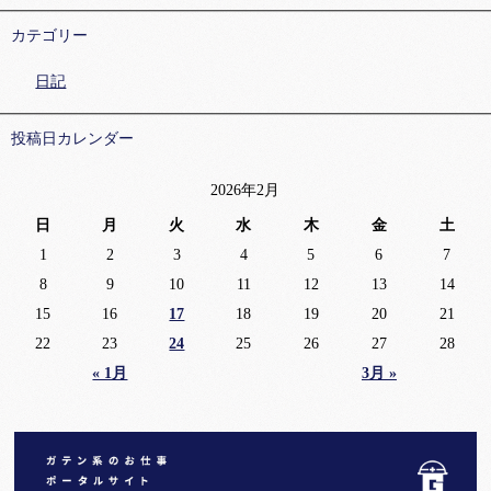
カテゴリー
日記
投稿日カレンダー
2026年2月
日
月
火
水
木
金
土
1
2
3
4
5
6
7
8
9
10
11
12
13
14
15
16
17
18
19
20
21
22
23
24
25
26
27
28
« 1月
3月 »