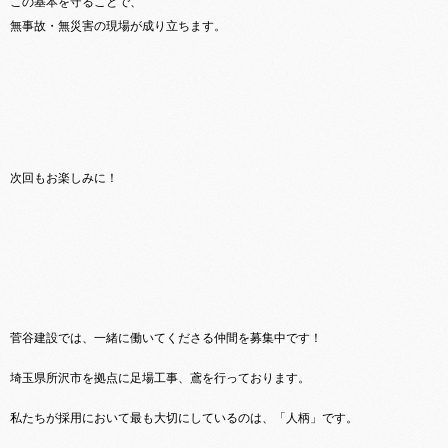
この基本を守ることで、
無事故・無災害の現場が成り立ちます。
次回もお楽しみに！
菅谷建設では、一緒に働いてくださる仲間を募集中です！
埼玉県所沢市を拠点に足場工事、鳶を行っております。
私たちが採用において最も大切にしているのは、「人柄」です。