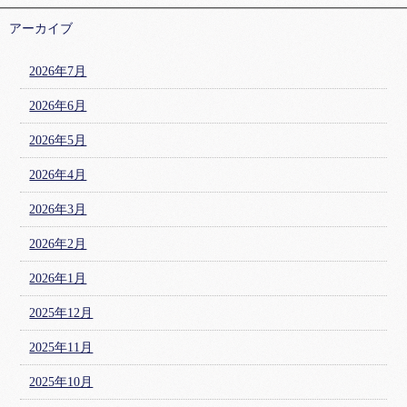
アーカイブ
2026年7月
2026年6月
2026年5月
2026年4月
2026年3月
2026年2月
2026年1月
2025年12月
2025年11月
2025年10月