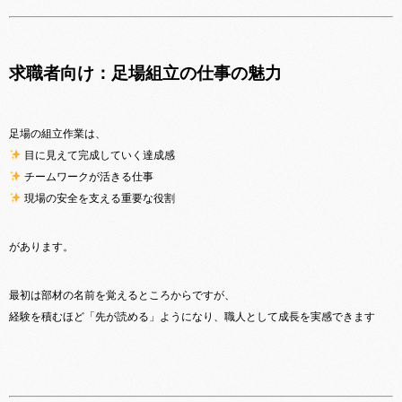
‍求職者向け：足場組立の仕事の魅力
足場の組立作業は、
目に見えて完成していく達成感
チームワークが活きる仕事
現場の安全を支える重要な役割
があります。
最初は部材の名前を覚えるところからですが、
経験を積むほど「先が読める」ようになり、職人として成長を実感できます