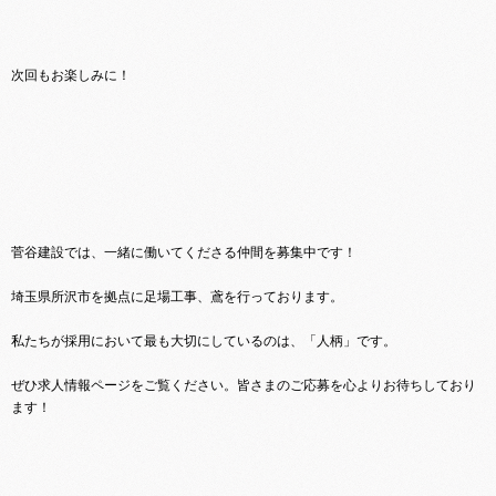
次回もお楽しみに！
菅谷建設では、一緒に働いてくださる仲間を募集中です！
埼玉県所沢市を拠点に足場工事、鳶を行っております。
私たちが採用において最も大切にしているのは、「人柄」です。
ぜひ求人情報ページをご覧ください。皆さまのご応募を心よりお待ちしており
ます！