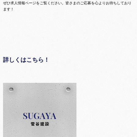
ぜひ求人情報ページをご覧ください。皆さまのご応募を心よりお待ちしており
ます！
詳しくはこちら！