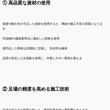
① 高品質な資材の使用
強度や耐久性が不足した資材を使用すると、事故や施工不良の原因になりま
す。
JIS規格や建築基準法に適合した部材を使用
老朽化した部材は定期的に交換し、安全性を確保
品質の安定した足場板を使用し、作業しやすい環境を整える
② 足場の精度を高める施工技術