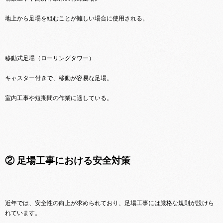
地上から足場を組むことが難しい場合に使用される。
移動式足場（ローリングタワー）
キャスター付きで、移動が容易な足場。
室内工事や短期間の作業に適している。
② 足場工事における安全対策
近年では、安全性の向上が求められており、足場工事には厳格な規則が設けら
れています。