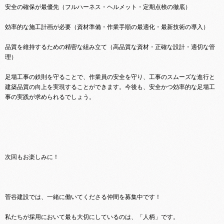
安全の確保が最優先（フルハーネス・ヘルメット・定期点検の徹底）
効率的な施工計画が必要（資材準備・作業手順の最適化・最新技術の導入）
品質を維持するための精密な組み立て（高品質な資材・正確な設計・適切な管
理）
足場工事の鉄則を守ることで、作業員の安全を守り、工事のスムーズな進行と
建築品質の向上を実現することができます。今後も、安全かつ効率的な足場工
事の実践が求められるでしょう。
次回もお楽しみに！
菅谷建設では、一緒に働いてくださる仲間を募集中です！
私たちが採用において最も大切にしているのは、「人柄」です。