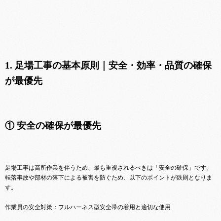
1. 足場工事の基本原則｜安全・効率・品質の確保
が最優先
① 安全の確保が最優先
足場工事は高所作業を伴うため、最も重視されるべきは「安全の確保」です。
転落事故や部材の落下による被害を防ぐため、以下のポイントが鉄則となりま
す。
作業員の安全対策：フルハーネス型安全帯の着用と適切な使用