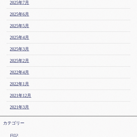
2025年7月
2025年6月
2025年5月
2025年4月
2025年3月
2025年2月
2022年4月
2022年1月
2021年12月
2021年3月
カテゴリー
日記