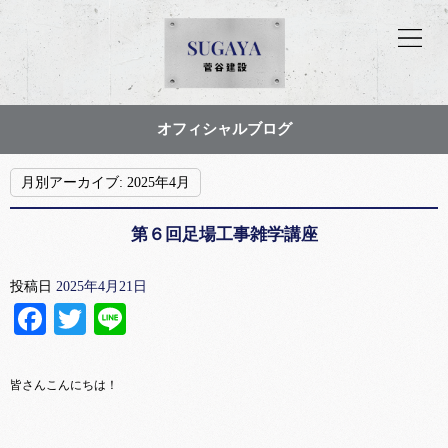
オフィシャルブログ
月別アーカイブ:
2025年4月
第６回足場工事雑学講座
投稿日
2025年4月21日
Facebook
Twitter
Line
皆さんこんにちは！