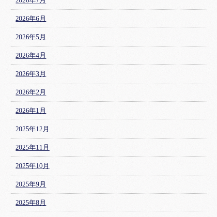
2026年7月
2026年6月
2026年5月
2026年4月
2026年3月
2026年2月
2026年1月
2025年12月
2025年11月
2025年10月
2025年9月
2025年8月