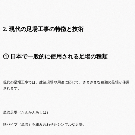
2. 現代の足場工事の特徴と技術
① 日本で一般的に使用される足場の種類
現代の足場工事では、建築現場や用途に応じて、さまざまな種類の足場が使用
されます。
単管足場（たんかんあしば）
鉄パイプ（単管）を組み合わせたシンプルな足場。