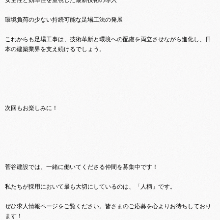
安全性と効率性を重視した最新技術の導入
環境負荷の少ない持続可能な足場工法の発展
これからも足場工事は、技術革新と環境への配慮を両立させながら進化し、日
本の建築業界を支え続けるでしょう。
次回もお楽しみに！
菅谷建設では、一緒に働いてくださる仲間を募集中です！
私たちが採用において最も大切にしているのは、「人柄」です。
ぜひ求人情報ページをご覧ください。皆さまのご応募を心よりお待ちしており
ます！