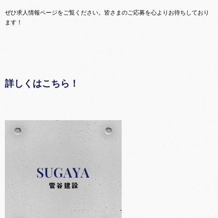
ぜひ求人情報ページをご覧ください。皆さまのご応募を心よりお待ちしており
ます！
詳しくはこちら！