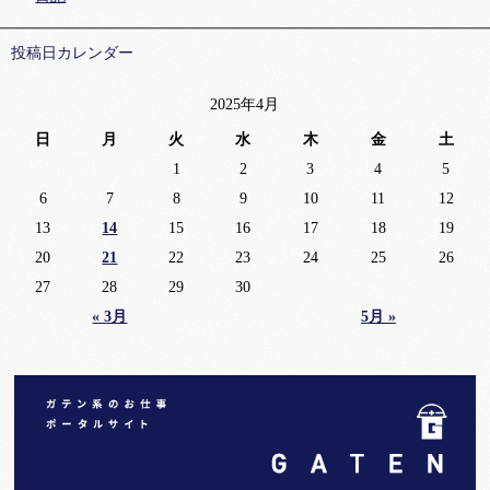
投稿日カレンダー
2025年4月
日
月
火
水
木
金
土
1
2
3
4
5
6
7
8
9
10
11
12
13
14
15
16
17
18
19
20
21
22
23
24
25
26
27
28
29
30
« 3月
5月 »