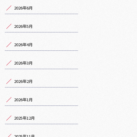
2026年6月
2026年5月
2026年4月
2026年3月
2026年2月
2026年1月
2025年12月
2025年11月