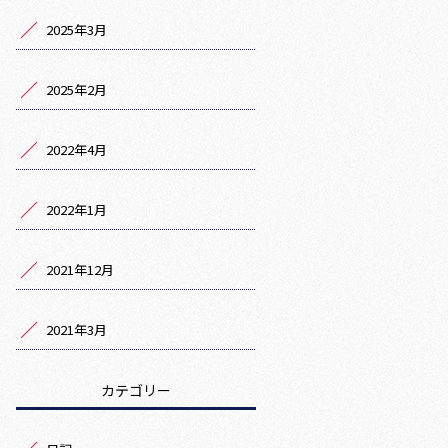
2025年3月
2025年2月
2022年4月
2022年1月
2021年12月
2021年3月
カテゴリー