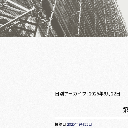
日別アーカイブ:
2025年9月22日
投稿日
2025年9月22日