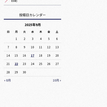
日記
投稿日カレンダー
2025年9月
日
月
火
水
木
金
土
1
2
3
4
5
6
7
8
9
10
11
12
13
14
15
16
17
18
19
20
21
22
23
24
25
26
27
28
29
30
« 8月
10月 »