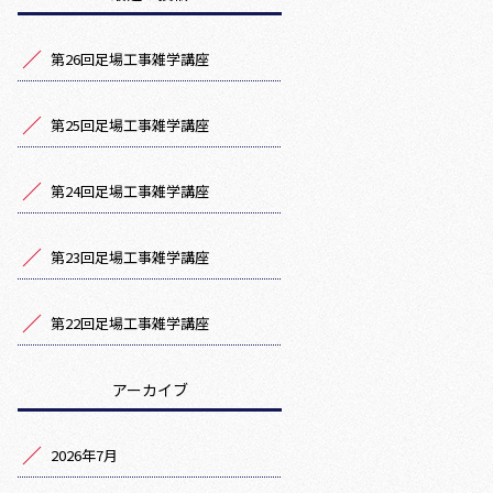
第26回足場工事雑学講座
第25回足場工事雑学講座
第24回足場工事雑学講座
第23回足場工事雑学講座
第22回足場工事雑学講座
アーカイブ
2026年7月