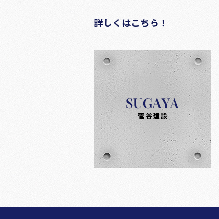
詳しくはこちら！