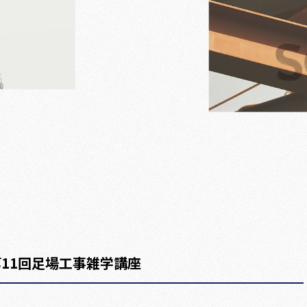
第11回足場工事雑学講座