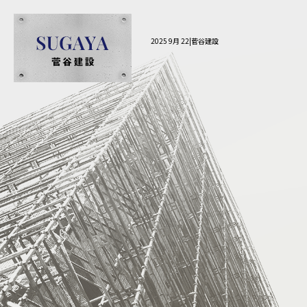
2025 9月 22|菅谷建設