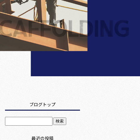
ブログトップ
最近の投稿