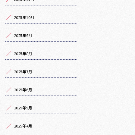
2025年10月
2025年9月
2025年8月
2025年7月
2025年6月
2025年5月
2025年4月