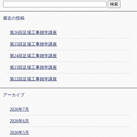
最近の投稿
第26回足場工事雑学講座
第25回足場工事雑学講座
第24回足場工事雑学講座
第23回足場工事雑学講座
第22回足場工事雑学講座
アーカイブ
2026年7月
2026年6月
2026年5月