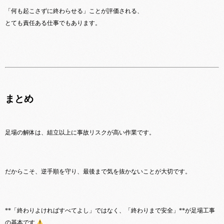
「何も起こさずに終わらせる」ことが評価される、
とても責任ある仕事でもあります。
まとめ
足場の解体は、組立以上に事故リスクが高い作業です。
だからこそ、逆手順を守り、最後まで気を抜かないことが大切です。
**「終わりよければすべてよし」ではなく、「終わりまで安全」**が足場工事
の基本です