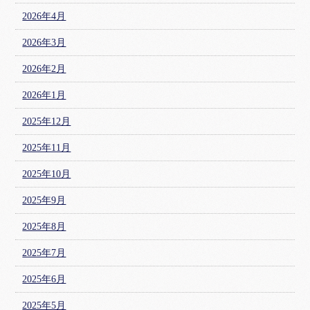
2026年4月
2026年3月
2026年2月
2026年1月
2025年12月
2025年11月
2025年10月
2025年9月
2025年8月
2025年7月
2025年6月
2025年5月