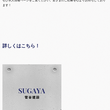
ぜひ求人情報ページをご覧ください。皆さまのご応募を心よりお待ちしており
ます！
詳しくはこちら！