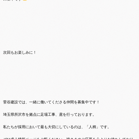
次回もお楽しみに！
菅谷建設では、一緒に働いてくださる仲間を募集中です！
埼玉県所沢市を拠点に足場工事、鳶を行っております。
私たちが採用において最も大切にしているのは、「人柄」です。