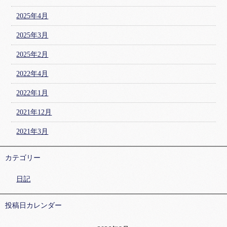
2025年4月
2025年3月
2025年2月
2022年4月
2022年1月
2021年12月
2021年3月
カテゴリー
日記
投稿日カレンダー